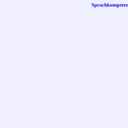
Sprachkompeten