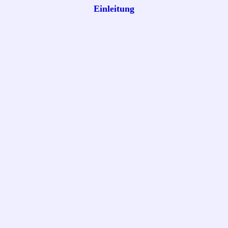
Einleitung