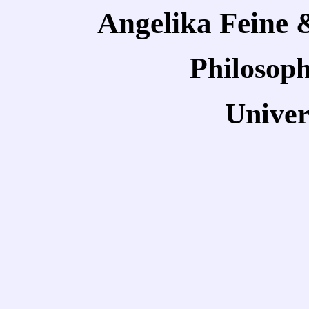
Angelika Feine
Philosoph
Univer