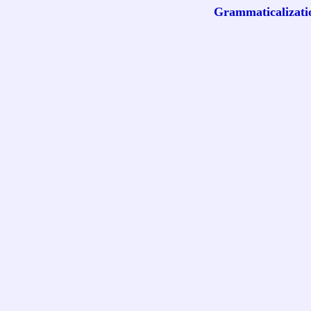
Grammaticalizati