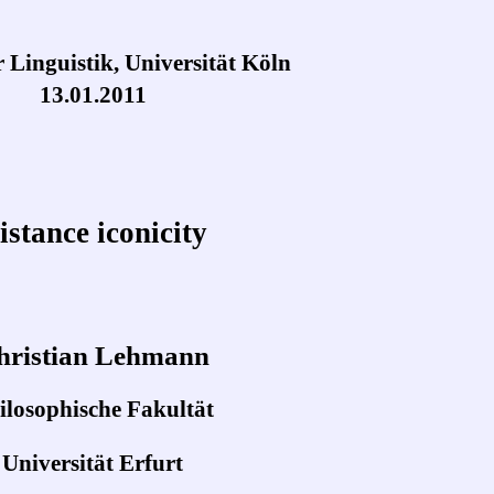
ür Linguistik, Universität Köln
13.01.2011
istance iconicity
hristian Lehmann
ilosophische Fakultät
Universität Erfurt