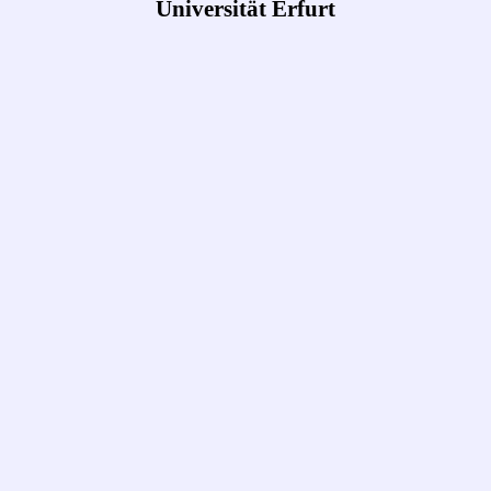
Universität Erfurt