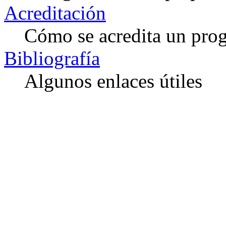
Acreditación
Cómo se acredita un pro
Bibliografía
Algunos enlaces útiles