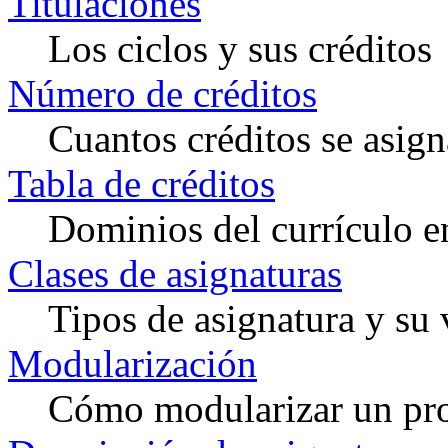
Titulaciones
Los ciclos y sus créditos
Número de créditos
Cuantos créditos se asign
Tabla de créditos
Dominios del currículo e
Clases de asignaturas
Tipos de asignatura y su 
Modularización
Cómo modularizar un pr