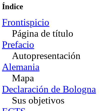
Índice
Frontispicio
Página de título
Prefacio
Autopresentación
Alemania
Mapa
Declaración de Bologna
Sus objetivos