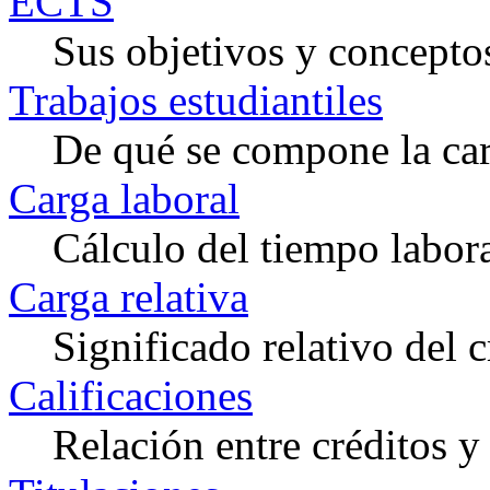
ECTS
Sus objetivos y concepto
Trabajos estudiantiles
De qué se compone la car
Carga laboral
Cálculo del tiempo labora
Carga relativa
Significado relativo del c
Calificaciones
Relación entre créditos y