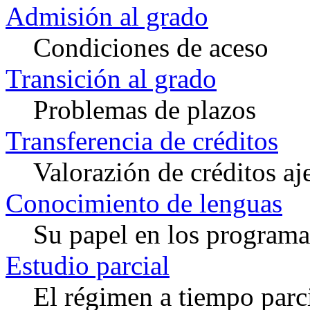
Admisión al grado
Condiciones de aceso
Transición al grado
Problemas de plazos
Transferencia de créditos
Valorazión de créditos aj
Conocimiento de lenguas
Su papel en los programa
Estudio parcial
El régimen a tiempo parc