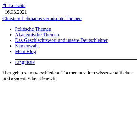
↰
Leitseite
16.03.2021
Christian Lehmanns vermischte Themen
Politische Themen
Akademische Themen
Das Geschlechtswort und unsere Deutschlehrer
Namenwahl
Mein Blog
Linguistik
Hier geht es um verschiedene Themen aus dem wissenschaftlichen
und akademischen Bereich.