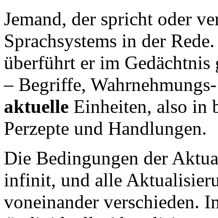
Jemand, der spricht oder ver
Sprachsystems in der Rede. 
überführt er im Gedächtnis
– Begriffe, Wahrnehmungs-
aktuelle
Einheiten, also in 
Perzepte und Handlungen.
Die Bedingungen der Aktua
infinit, und alle Aktualisie
voneinander verschieden. I