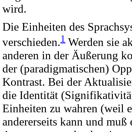
wird.
Die Einheiten des Sprachsy
1
verschieden.
Werden sie akt
anderen in der Äußerung komb
der (paradigmatischen) Opp
Kontrast. Bei der Aktualisie
die Identität (Signifikativit
Einheiten zu wahren (weil e
andererseits kann und muß e