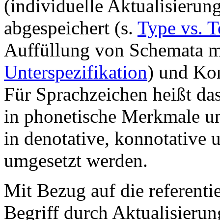
(individuelle Aktualisierun
abgespeichert (s.
Type vs. 
Auffüllung von Schemata mi
Unterspezifikation
) und Ko
Für Sprachzeichen heißt da
in phonetische Merkmale u
in denotative, konnotative 
umgesetzt werden.
Mit Bezug auf die referenti
Begriff durch Aktualisierun