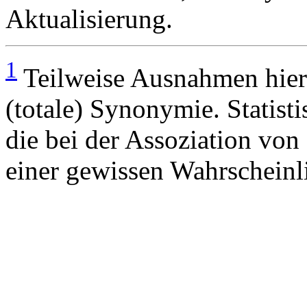
Aktualisierung.
1
Teilweise Ausnahmen hie
(totale) Synonymie. Statisti
die bei der Assoziation von 
einer gewissen Wahrscheinli