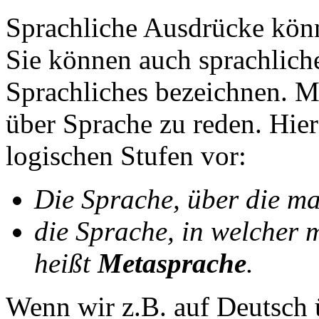
Sprachliche Ausdrücke könn
Sie können auch sprachlic
Sprachliches bezeichnen. 
über Sprache zu reden. Hie
logischen Stufen vor:
Die Sprache, über die ma
die Sprache, in welcher 
heißt
Metasprache
.
Wenn wir z.B. auf Deutsch