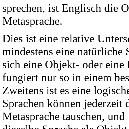
sprechen, ist Englisch die 
Metasprache.
Dies ist eine relative Unter
mindestens eine natürliche S
sich eine Objekt- oder eine
fungiert nur so in einem be
Zweitens ist es eine logisc
Sprachen können jederzeit d
Metasprache tauschen, und 