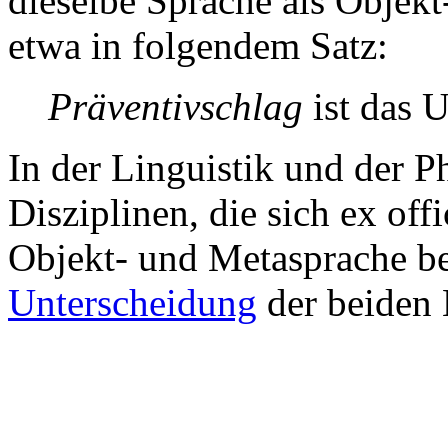
dieselbe Sprache als Objekt
etwa in folgendem Satz:
Präventivschlag
ist das U
In der Linguistik und der P
Disziplinen, die sich
ex offi
Objekt- und Metasprache be
Unterscheidung
der beiden 