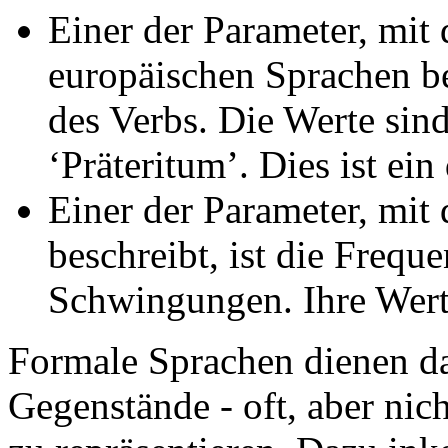
Einer der Parameter, mit 
europäischen Sprachen be
des Verbs. Die Werte sind
‘Präteritum’. Dies ist ein
Einer der Parameter, mit
beschreibt, ist die Frequ
Schwingungen. Ihre Wert
Formale Sprachen dienen da
Gegenstände - oft, aber nic