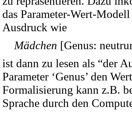
zu repräsentieren. Dazu ink
das Parameter-Wert-Modell 
Ausdruck wie
Mädchen
[Genus: neutru
ist dann zu lesen als “der 
Parameter ‘Genus’ den Wert
Formalisierung kann z.B. b
Sprache durch den Compute