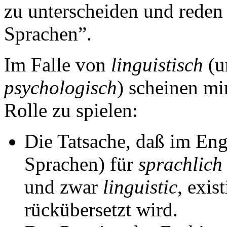
zu unterscheiden und reden
Sprachen”.
Im Falle von
linguistisch
(u
psychologisch
) scheinen mi
Rolle zu spielen:
Die Tatsache, daß im Eng
Sprachen) für
sprachlich
und zwar
linguistic
, exis
rückübersetzt wird.