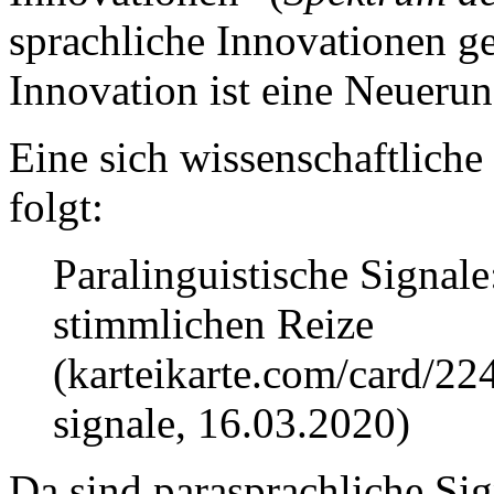
sprachliche Innovationen ge
Innovation ist eine Neuerun
Eine sich wissenschaftliche
folgt:
Paralinguistische Signale
stimmlichen Reize
(karteikarte.com/card/22
signale, 16.03.2020)
Da sind parasprachliche Sig