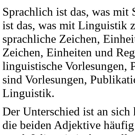
Sprachlich ist das, was mit 
ist das, was mit Linguistik z
sprachliche Zeichen, Einhei
Zeichen, Einheiten und Reg
linguistische Vorlesungen, 
sind Vorlesungen, Publikat
Linguistik.
Der Unterschied ist an sich
die beiden Adjektive häufi