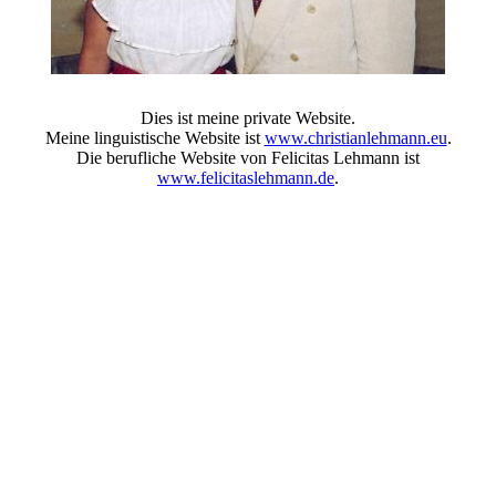
Dies ist meine private Website.
Meine linguistische Website ist
www.christianlehmann.eu
.
Die berufliche Website von Felicitas Lehmann ist
www.felicitaslehmann.de
.