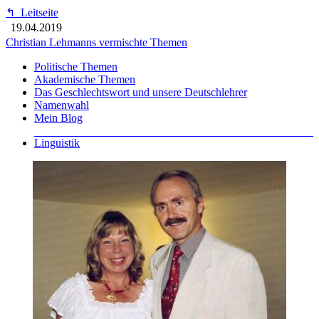
↰
Leitseite
19.04.2019
Christian Lehmanns vermischte Themen
Politische Themen
Akademische Themen
Das Geschlechtswort und unsere Deutschlehrer
Namenwahl
Mein Blog
Linguistik