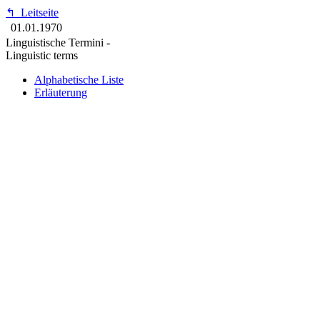
↰
Leitseite
01.01.1970
Linguistische Termini -
Linguistic terms
Alphabetische Liste
Erläuterung