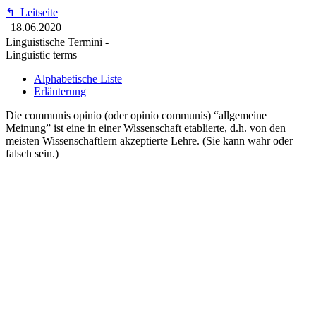
↰
Leitseite
18.06.2020
Linguistische Termini -
Linguistic terms
Alphabetische Liste
Erläuterung
Die communis opinio (oder opinio communis) “allgemeine
Meinung” ist eine in einer Wissenschaft etablierte, d.h. von den
meisten Wissenschaftlern akzeptierte Lehre. (Sie kann wahr oder
falsch sein.)