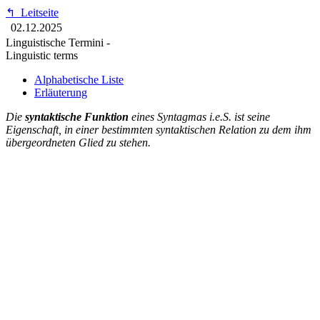
↰
Leitseite
02.12.2025
Linguistische Termini -
Linguistic terms
Alphabetische Liste
Erläuterung
Die
syntaktische Funktion
eines Syntagmas i.e.S. ist seine
Eigenschaft, in einer bestimmten syntaktischen Relation zu dem ihm
übergeordneten Glied zu stehen.