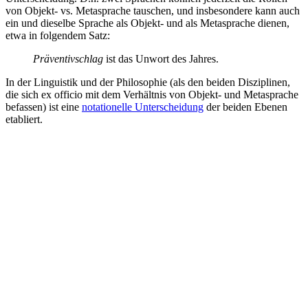
von Objekt- vs. Metasprache tauschen, und insbesondere kann auch
ein und dieselbe Sprache als Objekt- und als Metasprache dienen,
etwa in folgendem Satz:
Präventivschlag
ist das Unwort des Jahres.
In der Linguistik und der Philosophie (als den beiden Disziplinen,
die sich
ex officio
mit dem Verhältnis von Objekt- und Metasprache
befassen) ist eine
notationelle Unterscheidung
der beiden Ebenen
etabliert.