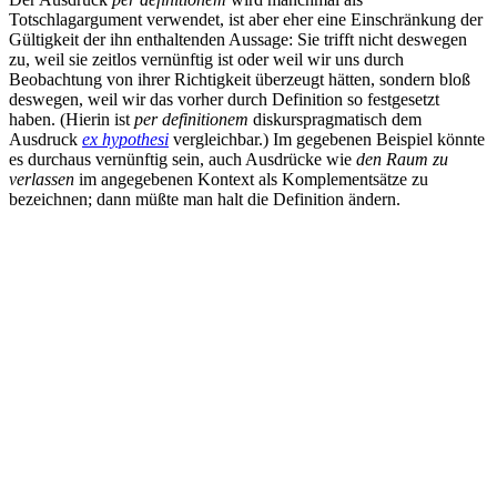
Totschlagargument verwendet, ist aber eher eine Einschränkung der
Gültigkeit der ihn enthaltenden Aussage: Sie trifft nicht deswegen
zu, weil sie zeitlos vernünftig ist oder weil wir uns durch
Beobachtung von ihrer Richtigkeit überzeugt hätten, sondern bloß
deswegen, weil wir das vorher durch Definition so festgesetzt
haben. (Hierin ist
per definitionem
diskurspragmatisch dem
Ausdruck
ex hypothesi
vergleichbar.) Im gegebenen Beispiel könnte
es durchaus vernünftig sein, auch Ausdrücke wie
den Raum zu
verlassen
im angegebenen Kontext als Komplementsätze zu
bezeichnen; dann müßte man halt die Definition ändern.