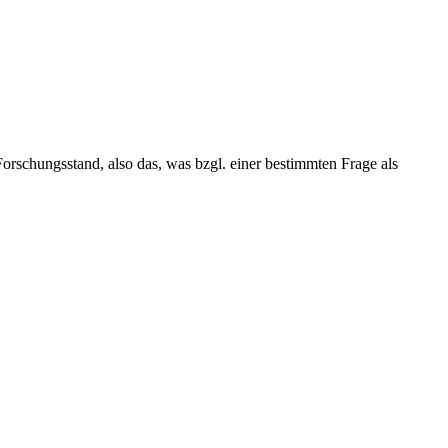
Forschungsstand, also das, was bzgl. einer bestimmten Frage als