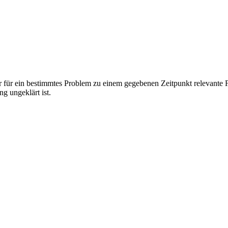
der für ein bestimmtes Problem zu einem gegebenen Zeitpunkt relevante 
ng ungeklärt ist.