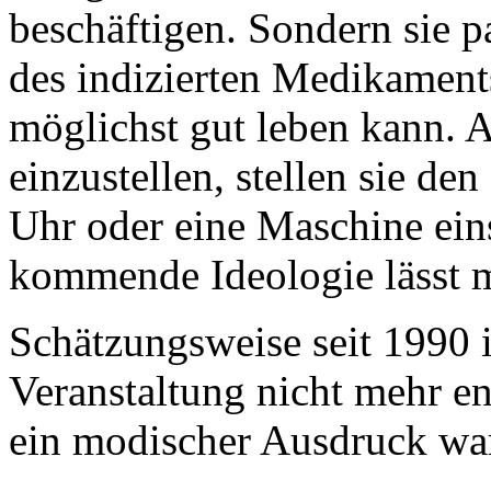
beschäftigen. Sondern sie p
des indizierten Medikaments
möglichst gut leben kann. A
einzustellen, stellen sie d
Uhr oder eine Maschine ein
kommende Ideologie lässt 
Schätzungsweise seit 1990 i
Veranstaltung nicht mehr en
ein modischer Ausdruck war