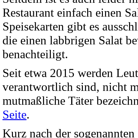
Restaurant einfach einen S
Speisekarten gibt es aussch
die einen labbrigen Salat b
benachteiligt.
Seit etwa 2015 werden Leut
verantwortlich sind, nicht m
mutmaßliche Täter bezeichn
Seite
.
Kurz nach der sogenannten 