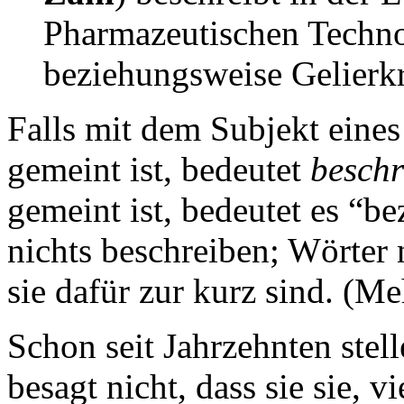
Pharmazeutischen Technol
beziehungsweise Gelierkr
Falls mit dem Subjekt eines
gemeint ist, bedeutet
beschr
gemeint ist, bedeutet es “be
nichts beschreiben; Wörter 
sie dafür zur kurz sind. (M
Schon seit Jahrzehnten stell
besagt nicht, dass sie sie, v