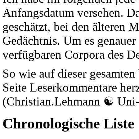
Anfangsdatum versehen. Das i
geschätzt, bei den älteren
Gedächtnis. Um es genauer 
verfügbaren Corpora des De
So wie auf dieser gesamten 
Seite Leserkommentare her
(Christian.Lehmann ☯ Uni-
Chronologische Liste