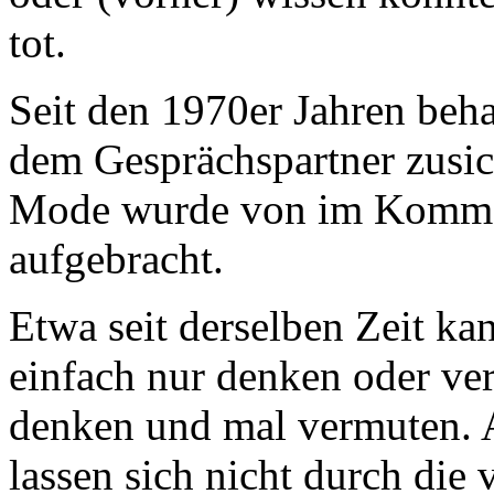
tot.
Seit den 1970er Jahren beh
dem Gesprächspartner zusich
Mode wurde von im Kommer
aufgebracht.
Etwa seit derselben Zeit ka
einfach nur denken oder ve
denken und mal vermuten.
lassen sich nicht durch die