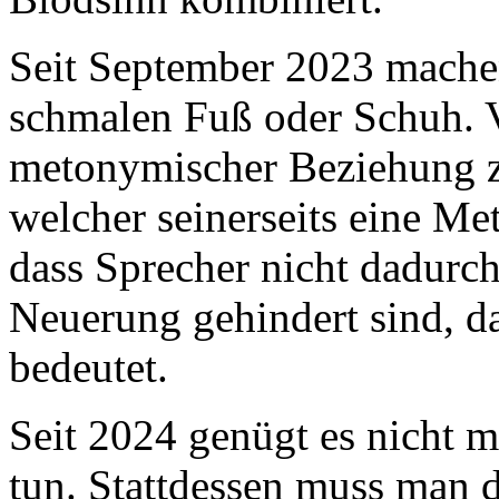
Seit September 2023 machen
schmalen Fuß oder Schuh. V
metonymischer Beziehung 
welcher seinerseits eine Met
dass Sprecher nicht dadurc
Neuerung gehindert sind, da
bedeutet.
Seit 2024 genügt es nicht me
tun. Stattdessen muss man 