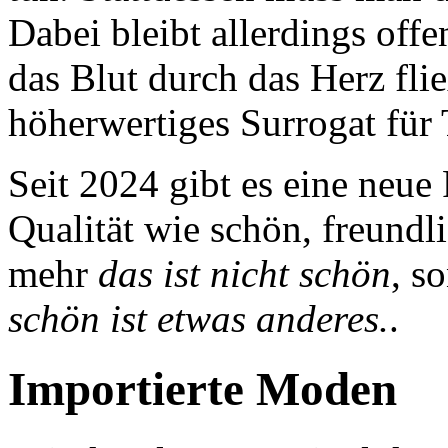
Dabei bleibt allerdings off
das Blut durch das Herz flie
höherwertiges Surrogat für 
Seit 2024 gibt es eine neue
Qualität wie schön, freundl
mehr
das ist nicht schön
, s
schön ist etwas anderes.
.
Importierte Moden