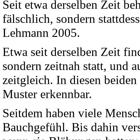
Seit etwa derselben Zeit be
fälschlich, sondern stattdes
Lehmann 2005.
Etwa seit derselben Zeit fin
sondern zeitnah statt, und a
zeitgleich. In diesen beide
Muster erkennbar.
Seitdem haben viele Mensch
Bauchgefühl. Bis dahin vers