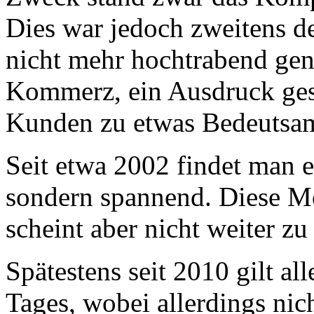
Dies war jedoch zweitens 
nicht mehr hochtrabend gen
Kommerz, ein Ausdruck gesu
Kunden zu etwas Bedeutsam
Seit etwa 2002 findet man e
sondern spannend. Diese Mo
scheint aber nicht weiter zu
Spätestens seit 2010 gilt a
Tages, wobei allerdings nich