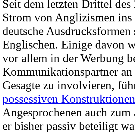
Seit dem letzten Drittel des
Strom von Anglizismen ins 
deutsche Ausdrucksformen 
Englischen. Einige davon 
vor allem in der Werbung b
Kommunikationspartner an j
Gesagte zu involvieren, führ
possessiven Konstruktione
Angesprochenen auch zum 
er bisher passiv beteiligt w