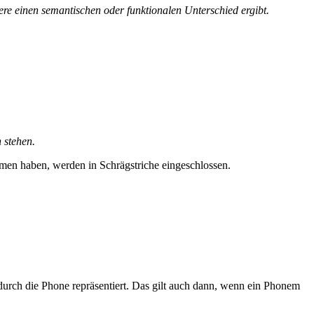
dere einen semantischen oder funktionalen Unterschied ergibt.
 stehen.
en haben, werden in Schrägstriche eingeschlossen.
durch die Phone repräsentiert. Das gilt auch dann, wenn ein Phonem