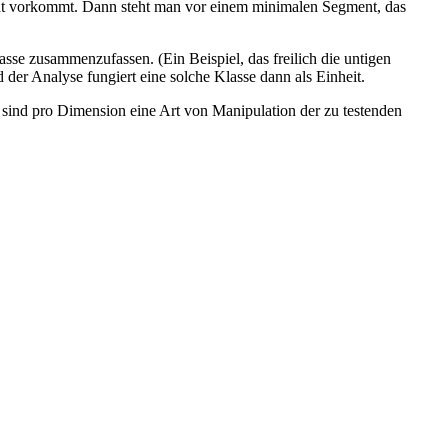
icht vorkommt. Dann steht man vor einem minimalen Segment, das
asse zusammenzufassen. (Ein Beispiel, das freilich die untigen
der Analyse fungiert eine solche Klasse dann als Einheit.
, sind pro Dimension eine Art von Manipulation der zu testenden