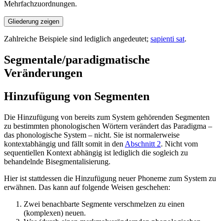
Mehrfachzuordnungen.
Gliederung zeigen
Zahlreiche Beispiele sind lediglich angedeutet;
sapienti sat
.
Segmentale/paradigmatische
Veränderungen
Hinzufügung von Segmenten
Die Hinzufügung von bereits zum System gehörenden Segmenten
zu bestimmten phonologischen Wörtern verändert das Paradigma –
das phonologische System – nicht. Sie ist normalerweise
kontextabhängig und fällt somit in den
Abschnitt 2
. Nicht vom
sequentiellen Kontext abhängig ist lediglich die sogleich zu
behandelnde Bisegmentalisierung.
Hier ist stattdessen die Hinzufügung neuer Phoneme zum System zu
erwähnen. Das kann auf folgende Weisen geschehen:
Zwei benachbarte Segmente verschmelzen zu einen
(komplexen) neuen.