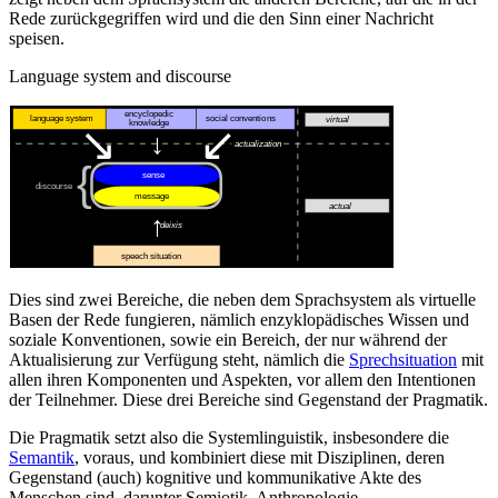
Rede zurückgegriffen wird und die den Sinn einer Nachricht
speisen.
Language system and discourse
Dies sind zwei Bereiche, die neben dem Sprachsystem als virtuelle
Basen der Rede fungieren, nämlich enzyklopädisches Wissen und
soziale Konventionen, sowie ein Bereich, der nur während der
Aktualisierung zur Verfügung steht, nämlich die
Sprechsituation
mit
allen ihren Komponenten und Aspekten, vor allem den Intentionen
der Teilnehmer. Diese drei Bereiche sind Gegenstand der Pragmatik.
Die Pragmatik setzt also die Systemlinguistik, insbesondere die
Semantik
, voraus, und kombiniert diese mit Disziplinen, deren
Gegenstand (auch) kognitive und kommunikative Akte des
Menschen sind, darunter Semiotik, Anthropologie,