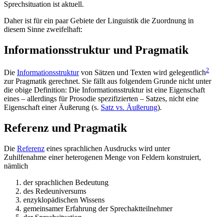
Sprechsituation ist aktuell.
Daher ist für ein paar Gebiete der Linguistik die Zuordnung in
diesem Sinne zweifelhaft:
Informationsstruktur und Pragmatik
2
Die
Informationsstruktur
von Sätzen und Texten wird gelegentlich
zur Pragmatik gerechnet. Sie fällt aus folgendem Grunde nicht unter
die obige Definition: Die Informationsstruktur ist eine Eigenschaft
eines – allerdings für Prosodie spezifizierten – Satzes, nicht eine
Eigenschaft einer Äußerung (s.
Satz vs. Äußerung
).
Referenz und Pragmatik
Die
Referenz
eines sprachlichen Ausdrucks wird unter
Zuhilfenahme einer heterogenen Menge von Feldern konstruiert,
nämlich
der sprachlichen Bedeutung
des Redeuniversums
enzyklopädischen Wissens
gemeinsamer Erfahrung der Sprechaktteilnehmer