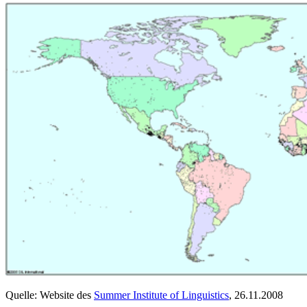
Quelle: Website des
Summer Institute of Linguistics
, 26.11.2008