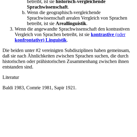
betreibt, ist sie
historisch-vergleichende
Sprachwissenschaft
.
Wenn die geographisch-vergleichende
Sprachwissenschaft arealen Vergleich von Sprachen
betreibt, ist sie
Areallinguistik
.
Wenn die angewandte Sprachwissenschaft den kontrastiven
Vergleich von Sprachen betreibt, ist sie
kontrastive
(oder
konfrontative) Linguistik
.
Die beiden unter #2 vereinigten Subdisziplinen haben gemeinsam,
daß sie nach Ähnlichkeiten zwischen Sprachen suchen, die durch
historischen oder prähistorischen Zusammenhang zwischen ihnen
entstanden sind.
Literatur
Baldi 1983, Comrie 1981, Sapir 1921.