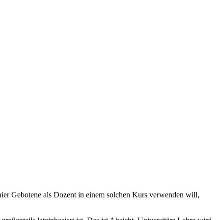
ier Gebotene als Dozent in einem solchen Kurs verwenden will,