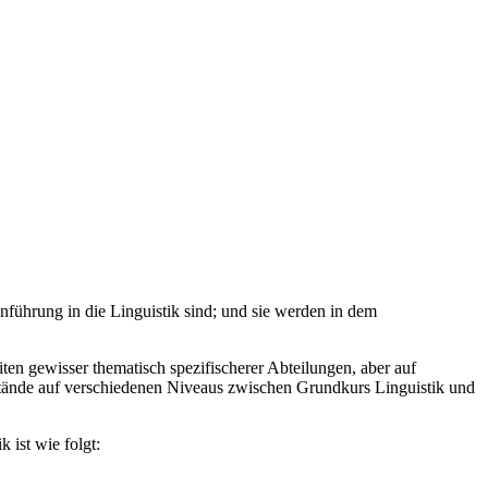
inführung in die Linguistik sind; und sie werden in dem
ten gewisser thematisch spezifischerer Abteilungen, aber auf
stände auf verschiedenen Niveaus zwischen Grundkurs Linguistik und
 ist wie folgt: