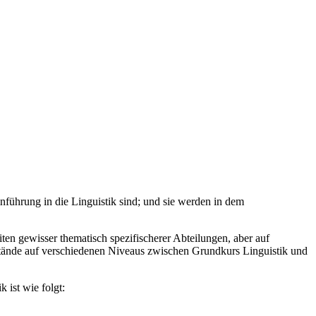
inführung in die Linguistik sind; und sie werden in dem
ten gewisser thematisch spezifischerer Abteilungen, aber auf
stände auf verschiedenen Niveaus zwischen Grundkurs Linguistik und
 ist wie folgt: