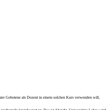
ier Gebotene als Dozent in einem solchen Kurs verwenden will,