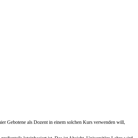
ier Gebotene als Dozent in einem solchen Kurs verwenden will,