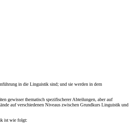
inführung in die Linguistik sind; und sie werden in dem
ten gewisser thematisch spezifischerer Abteilungen, aber auf
stände auf verschiedenen Niveaus zwischen Grundkurs Linguistik und
 ist wie folgt: