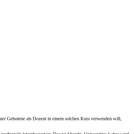
ier Gebotene als Dozent in einem solchen Kurs verwenden will,