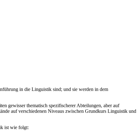
inführung in die Linguistik sind; und sie werden in dem
ten gewisser thematisch spezifischerer Abteilungen, aber auf
stände auf verschiedenen Niveaus zwischen Grundkurs Linguistik und
 ist wie folgt: