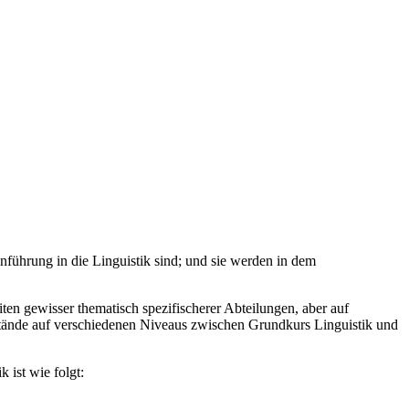
inführung in die Linguistik sind; und sie werden in dem
ten gewisser thematisch spezifischerer Abteilungen, aber auf
stände auf verschiedenen Niveaus zwischen Grundkurs Linguistik und
 ist wie folgt: