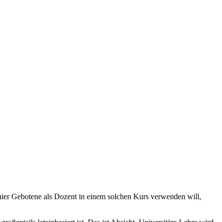
ier Gebotene als Dozent in einem solchen Kurs verwenden will,